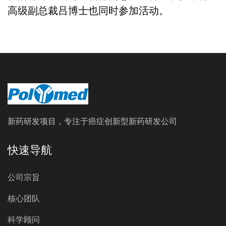
高级副总裁吕博士也同时参加活动。
新药研发项目，专注于癌症创新型新药研发公司
快速导航
公司宗旨
核心团队
科学顾问