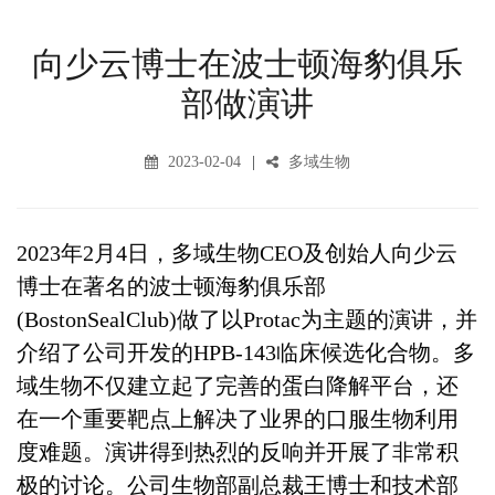
向少云博士在波士顿海豹俱乐
部做演讲
2023-02-04
多域生物
2023年2月4日，多域生物CEO及创始人向少云
博士在著名的波士顿海豹俱乐部
(BostonSealClub)做了以Protac为主题的演讲，并
介绍了公司开发的HPB-143临床候选化合物。多
域生物不仅建立起了完善的蛋白降解平台，还
在一个重要靶点上解决了业界的口服生物利用
度难题。演讲得到热烈的反响并开展了非常积
极的讨论。公司生物部副总裁王博士和技术部