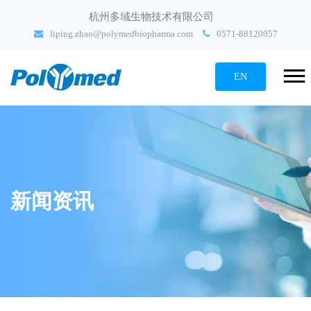
杭州多域生物技术有限公司
liping.zhao@polymedbiopharma.com
0571-88120057
EN
新闻资讯